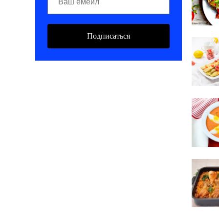
Подписаться