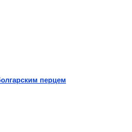
болгарским перцем