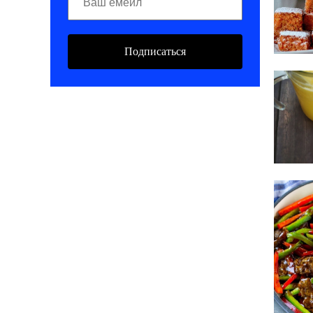
Подписаться