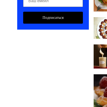
Подписаться