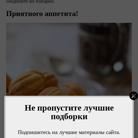
соедините их попарно.
Приятного аппетита!
Не пропустите лучшие
подборки
Подпишитесь на лучшие материалы сайта.