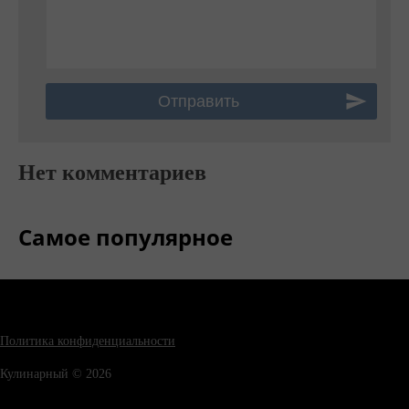
Нет комментариев
Самое популярное
Политика конфиденциальности
Кулинарный © 2026