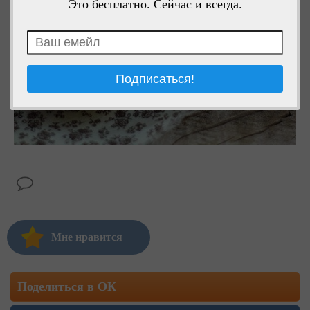
Это бесплатно. Сейчас и всегда.
Мне нравится
Поделиться в ОК