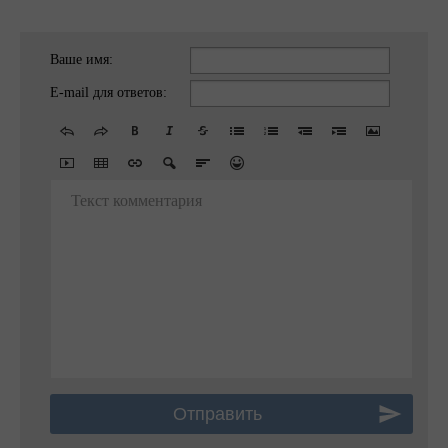
Ваше имя:
E-mail для ответов:
Текст комментария