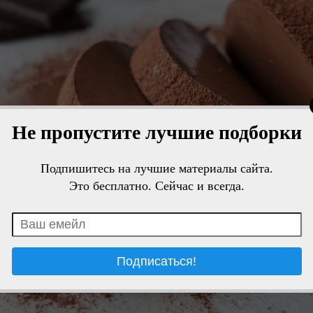
Не пропустите лучшие подборки
Подпишитесь на лучшие материалы сайта.
Это бесплатно. Сейчас и всегда.