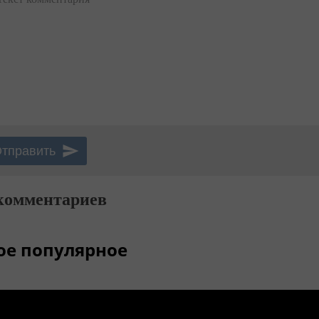
комментариев
ое популярное