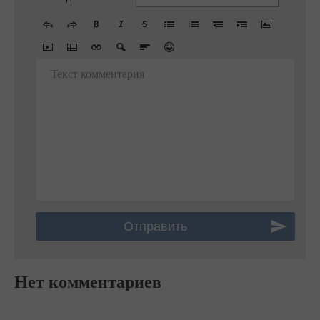
Текст комментария
Нет комментариев