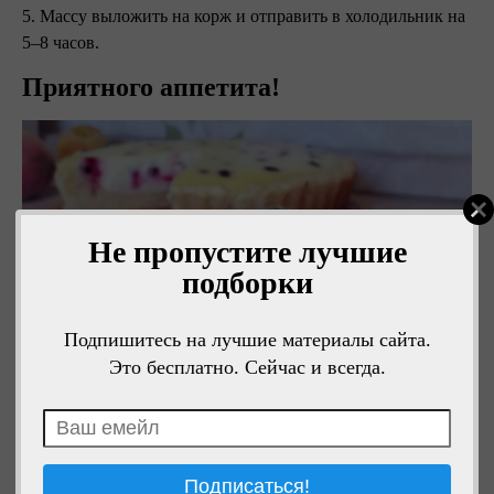
5. Массу выложить на корж и отправить в холодильник на
5–8 часов.
Приятного аппетита!
Не пропустите лучшие
подборки
Подпишитесь на лучшие материалы сайта.
Это бесплатно. Сейчас и всегда.