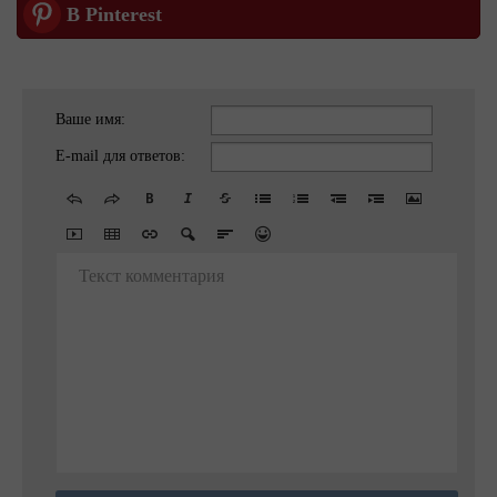
В Pinterest
Ваше имя:
E-mail для ответов:
Текст комментария