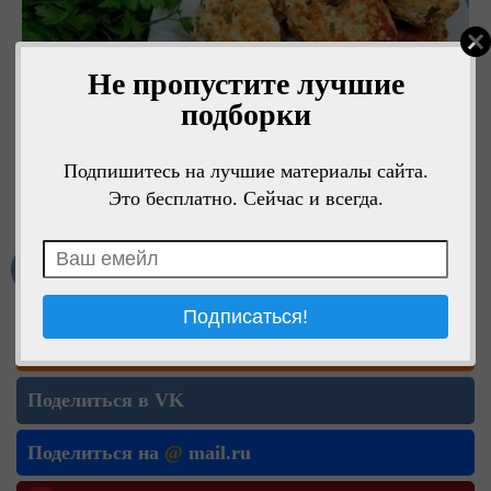
Не пропустите лучшие
подборки
Подпишитесь на лучшие материалы сайта.
Это бесплатно. Сейчас и всегда.
Мне нравится
Поделиться в ОК
Поделиться в VK
Поделиться на
@
mail.ru