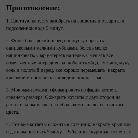
Приготовление:
1. Цветную капусту разобрать на соцветия и отварить в
подсоленной воде 5 минут.
2. Филе, болгарский перец и капусту нарезать
одинаковыми мелкими кубиками. Зелень мелко
нашинковать. Сыр натереть на терке. Смешать все
измельченные ингредиенты, добавить яйца, сметану, муку,
соль и молотый перец, все хорошо перемешать, накрыть
крышкой и поставить в холодильник на 1 час.
3. Мокрыми руками сформировать из фарша котлеты
среднего размера. Обжарить котлеты с двух сторон на
растительном масле, на небольшом огне до золотистого
цвета.
4. Готовые котлеты сложить в сотейник, накрыть крышкой
и дать им постоять 5 минут. Рубленные куриные котлеты с