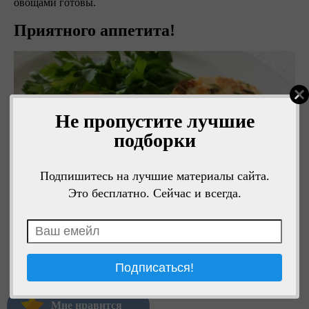
овощами готовы.
Приятного аппетита!
Не пропустите лучшие
подборки
Подпишитесь на лучшие материалы сайта.
Это бесплатно. Сейчас и всегда.
Мне нравится