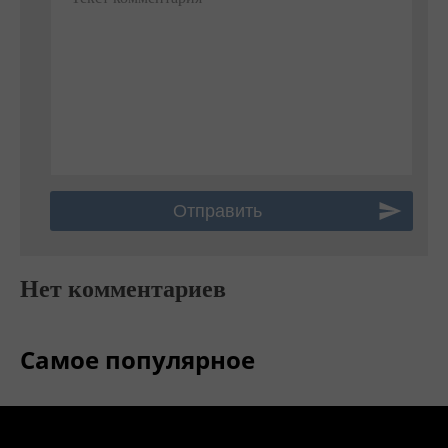
Нет комментариев
Самое популярное