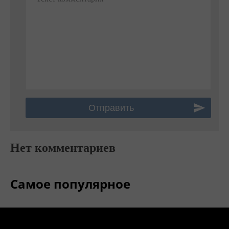
Нет комментариев
Самое популярное