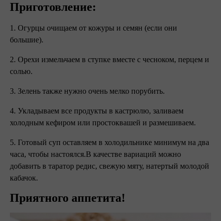
Приготовление:
1. Огурцы очищаем от кожуры и семян (если они
большие).
2. Орехи измельчаем в ступке вместе с чесноком, перцем и
солью.
3. Зелень также нужно очень мелко порубить.
4. Укладываем все продукты в кастрюлю, заливаем
холодным кефиром или простоквашей и размешиваем.
5. Готовый суп оставляем в холодильнике минимум на два
часа, чтобы настоялся.В качестве вариаций можно
добавить в таратор редис, свежую мяту, натертый молодой
кабачок.
Приятного аппетита!