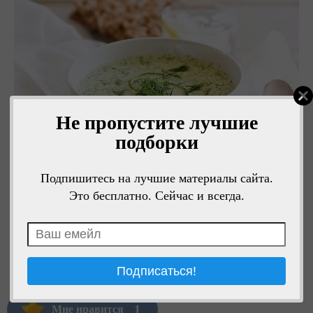
Не пропустите лучшие
подборки
Подпишитесь на лучшие материалы сайта.
Это бесплатно. Сейчас и всегда.
1
Мне нравится