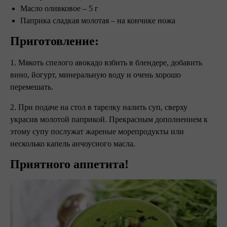
Масло оливковое – 5 г
Паприка сладкая молотая – на кончике ножа
Приготовление:
1. Мякоть спелого авокадо взбить в блендере, добавить
вино, йогурт, минеральную воду и очень хорошо
перемешать.
2. При подаче на стол в тарелку налить суп, сверху
украсив молотой паприкой. Прекрасным дополнением к
этому супу послужат жареные морепродукты или
несколько капель анчоусного масла.
Приятного аппетита!