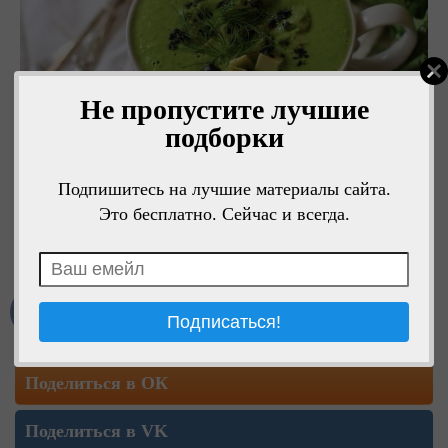
Не пропустите лучшие
подборки
Подпишитесь на лучшие материалы сайта.
Это бесплатно. Сейчас и всегда.
Мне нравится
Поделиться в ОК
Поделиться в VK