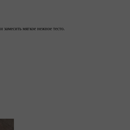
 и замесить мягкое нежное тесто.