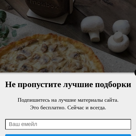
Не пропустите лучшие подборки
Подпишитесь на лучшие материалы сайта.
Это бесплатно. Сейчас и всегда.