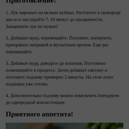
Приготовление:
1. Лук нарежьте на мелкие кубики. Растопите в сковороде
масло и пассируйте 7–10 минут до прозрачности.
Зажаривать лук не нужно!
2. Добавьте муку, перемешайте. Посолите, поперчите,
приправьте паприкой и мускатным орехом. Еще раз
перемешайте.
3. Добавьте воду, доведите до кипения. Постоянно
помешивайте в процессе. Затем добавьте сметану и
потушите подливу примерно 2 минуты. На этом этапе
подливка уже готова.
4. Дополнительно подливу можно измельчить блендером
до однородной консистенции.
Приятного аппетита!