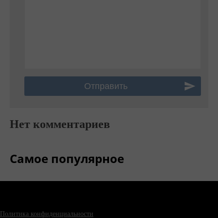
Нет комментариев
Самое популярное
Политика конфиденциальности