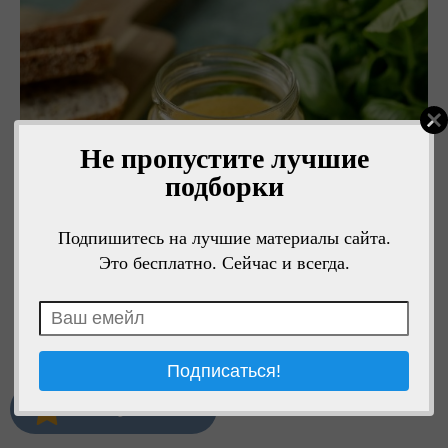
Не пропустите лучшие
подборки
Подпишитесь на лучшие материалы сайта.
Это бесплатно. Сейчас и всегда.
Мне нравится