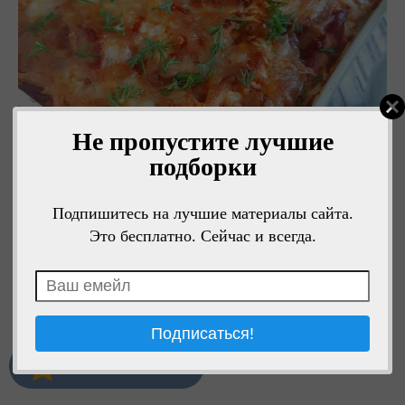
Не пропустите лучшие
подборки
Подпишитесь на лучшие материалы сайта.
Это бесплатно. Сейчас и всегда.
1
Мне нравится