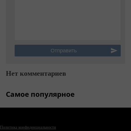
Нет комментариев
Самое популярное
Политика конфиденциальности