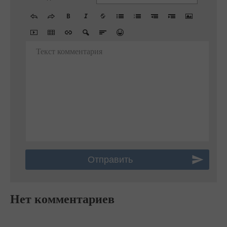
Текст комментария
Нет комментариев