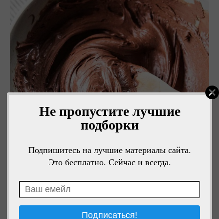
Не пропустите лучшие
подборки
Подпишитесь на лучшие материалы сайта.
Это бесплатно. Сейчас и всегда.