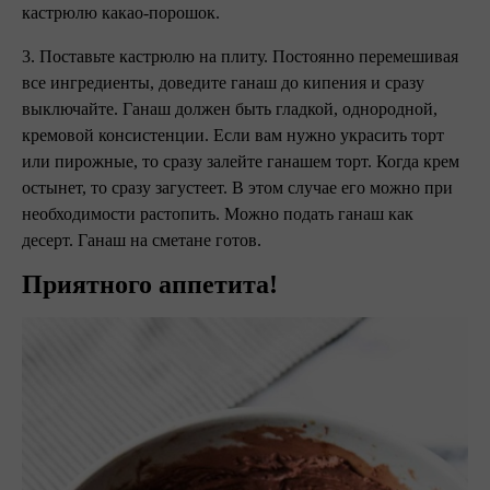
кастрюлю какао-порошок.
3. Поставьте кастрюлю на плиту. Постоянно перемешивая
все ингредиенты, доведите ганаш до кипения и сразу
выключайте. Ганаш должен быть гладкой, однородной,
кремовой консистенции. Если вам нужно украсить торт
или пирожные, то сразу залейте ганашем торт. Когда крем
остынет, то сразу загустеет. В этом случае его можно при
необходимости растопить. Можно подать ганаш как
десерт. Ганаш на сметане готов.
Приятного аппетита!