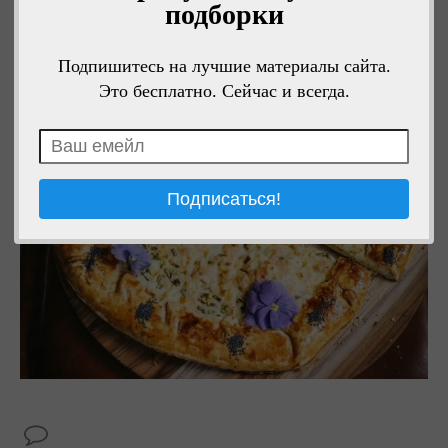
подборки
Подпишитесь на лучшие материалы сайта.
Это бесплатно. Сейчас и всегда.