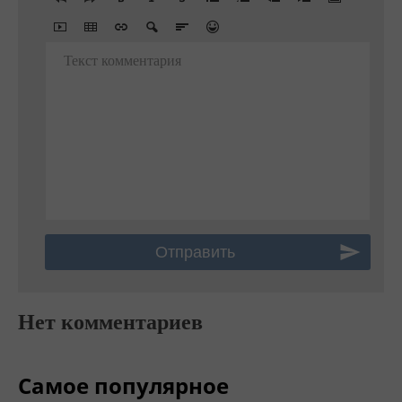
Текст комментария
Нет комментариев
Самое популярное