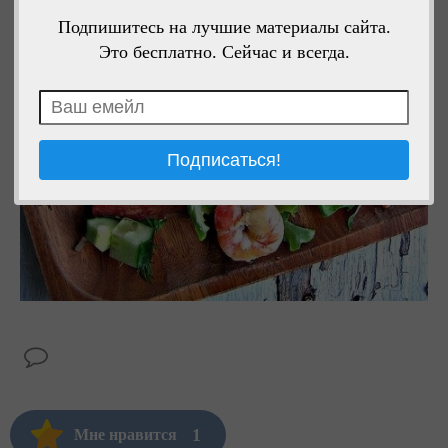
Подпишитесь на лучшие материалы сайта.
Это бесплатно. Сейчас и всегда.
1
Мне нравится