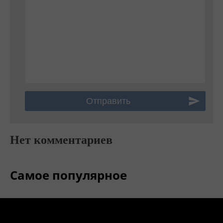
Нет комментариев
Самое популярное