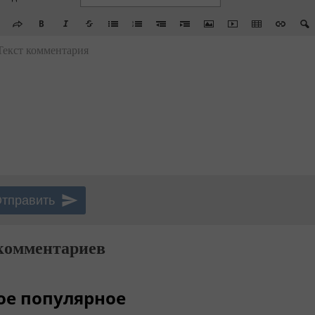
Текст комментария
комментариев
ое популярное