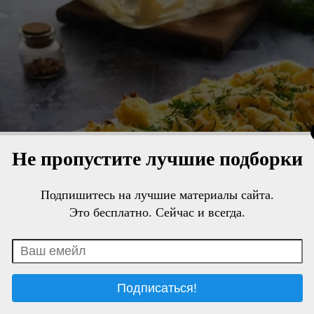
Не пропустите лучшие подборки
Подпишитесь на лучшие материалы сайта.
Это бесплатно. Сейчас и всегда.