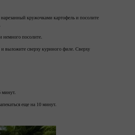
 нарезанный кружочками картофель и посолите
.
 и немного посолите.
 и выложите сверху куриного филе. Сверху
5 минут.
апекаться еще на 10 минут.