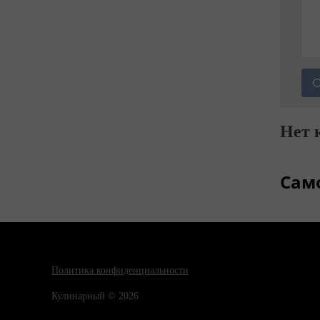
Нет 
Сам
Политика конфиденциальности
Кулинарный © 2026