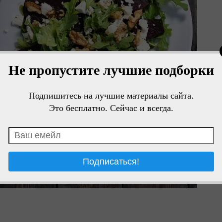
Не пропустите лучшие подборки
Подпишитесь на лучшие материалы сайта.
Это бесплатно. Сейчас и всегда.