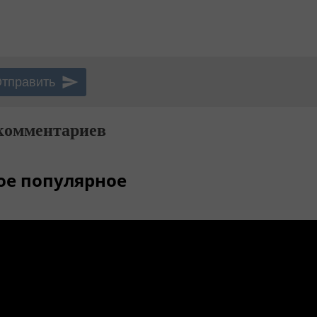
комментариев
ое популярное