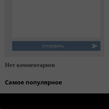
Нет комментариев
Самое популярное