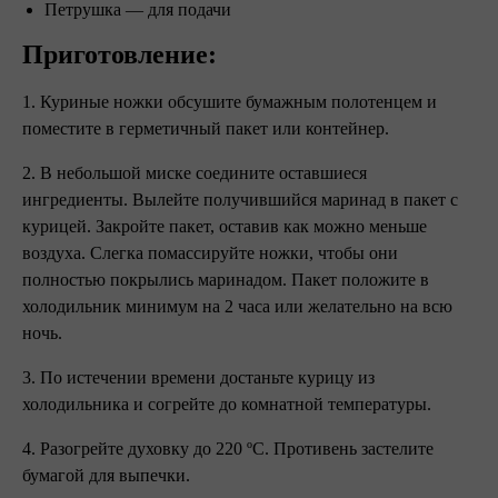
Петрушка — для подачи
Приготовление:
1. Куриные ножки обсушите бумажным полотенцем и
поместите в герметичный пакет или контейнер.
2. В небольшой миске соедините оставшиеся
ингредиенты. Вылейте получившийся маринад в пакет с
курицей. Закройте пакет, оставив как можно меньше
воздуха. Слегка помассируйте ножки, чтобы они
полностью покрылись маринадом. Пакет положите в
холодильник минимум на 2 часа или желательно на всю
ночь.
3. По истечении времени достаньте курицу из
холодильника и согрейте до комнатной температуры.
4. Разогрейте духовку до 220 ºC. Противень застелите
бумагой для выпечки.