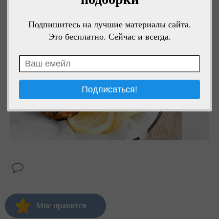
Подпишитесь на лучшие материалы сайта.
Это бесплатно. Сейчас и всегда.
Мне нравится