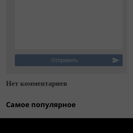
Нет комментариев
Самое популярное