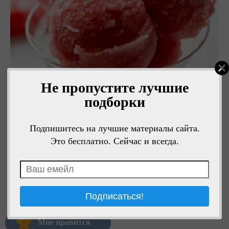
Не пропустите лучшие
подборки
Подпишитесь на лучшие материалы сайта.
Это бесплатно. Сейчас и всегда.
Мне нравится