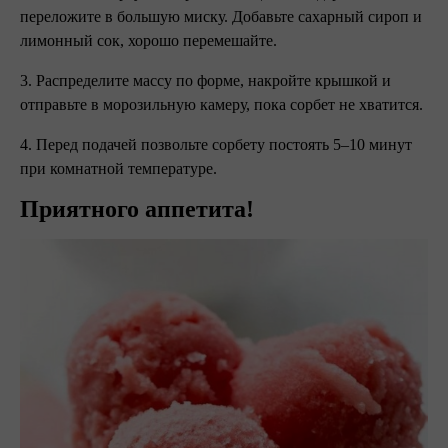
переложите в большую миску. Добавьте сахарный сироп и
лимонный сок, хорошо перемешайте.
3. Распределите массу по форме, накройте крышкой и
отправьте в морозильную камеру, пока сорбет не хватится.
4. Перед подачей позвольте сорбету постоять 5–10 минут
при комнатной температуре.
Приятного аппетита!