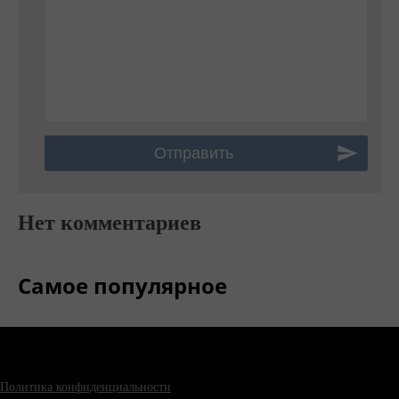
Нет комментариев
Самое популярное
Политика конфиденциальности