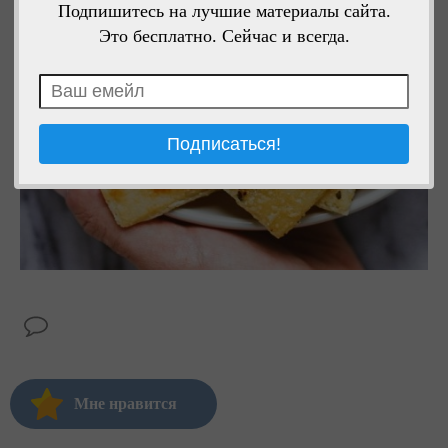
Подпишитесь на лучшие материалы сайта.
Это бесплатно. Сейчас и всегда.
Мне нравится