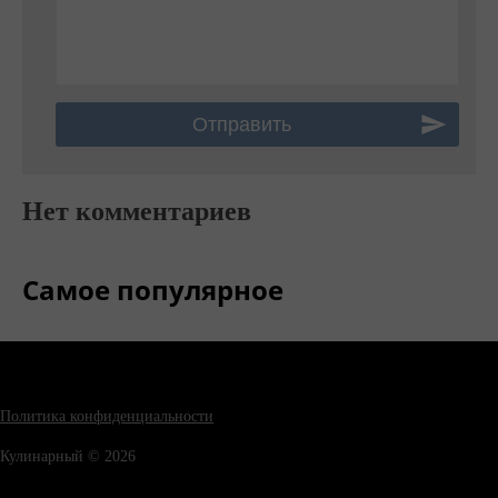
Нет комментариев
Самое популярное
Политика конфиденциальности
Кулинарный © 2026