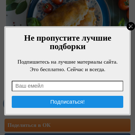
Не пропустите лучшие
подборки
Подпишитесь на лучшие материалы сайта.
Это бесплатно. Сейчас и всегда.
Мне нравится
Поделиться в ОК