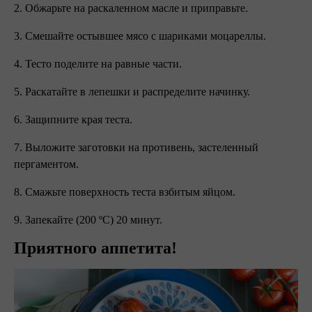
2. Обжарьте на раскаленном масле и приправьте.
3. Смешайте остывшее мясо с шариками моцареллы.
4. Тесто поделите на равные части.
5. Раскатайте в лепешки и распределите начинку.
6. Защипните края теста.
7. Выложите заготовки на противень, застеленный
пергаментом.
8. Смажьте поверхность теста взбитым яйцом.
9. Запекайте (200 ºC) 20 минут.
Приятного аппетита!