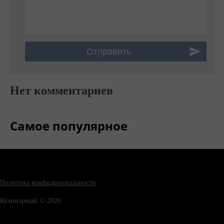
Нет комментариев
Самое популярное
Политика конфиденциальности
Кулинарный © 2026