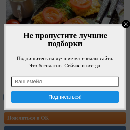
Не пропустите лучшие
подборки
Подпишитесь на лучшие материалы сайта.
Это бесплатно. Сейчас и всегда.
Мне нравится
Поделиться в ОК