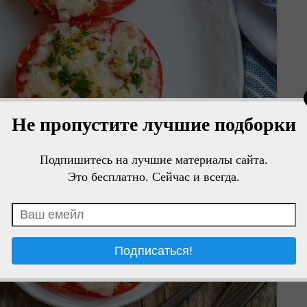
Не пропустите лучшие подборки
Подпишитесь на лучшие материалы сайта.
Это бесплатно. Сейчас и всегда.