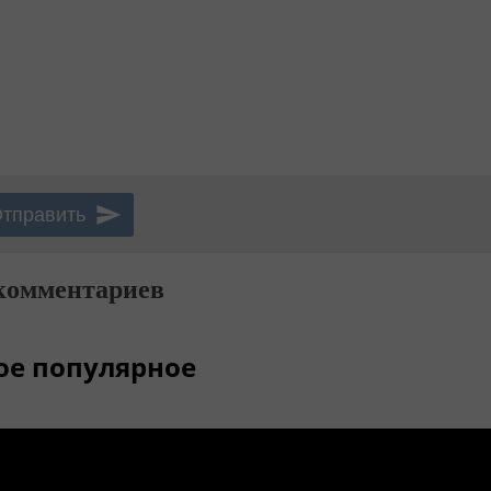
комментариев
ое популярное