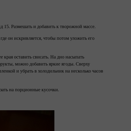
д 15. Размешать и добавить к творожной массе.
 где он искривляется, чтобы потом уложить его
 края оставить свисать. На дно насыпать
рукты, можно добавить яркие ягоды. Сверху
ленкой и убрать в холодильник на несколько часов
езать на порционные кусочки.