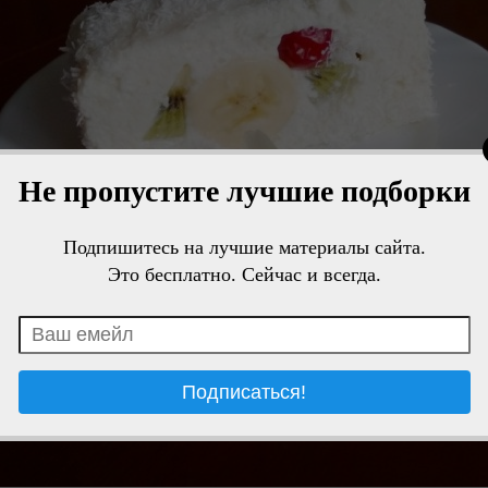
Не пропустите лучшие подборки
Подпишитесь на лучшие материалы сайта.
Это бесплатно. Сейчас и всегда.