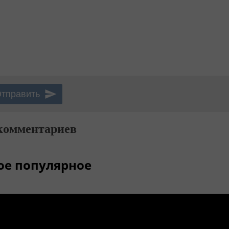
комментариев
ое популярное