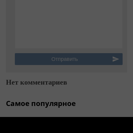
Нет комментариев
Самое популярное