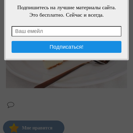
Подпишитесь на лучшие материалы сайта.
Это бесплатно. Сейчас и всегда.
Мне нравится