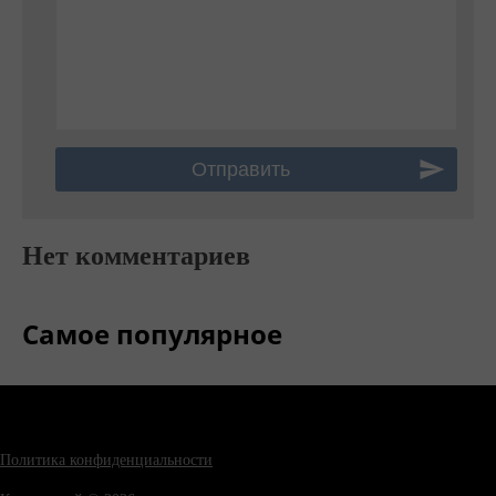
Нет комментариев
Самое популярное
Политика конфиденциальности