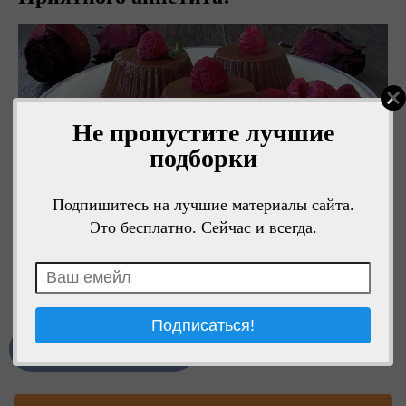
Не пропустите лучшие
подборки
Подпишитесь на лучшие материалы сайта.
Это бесплатно. Сейчас и всегда.
Мне нравится