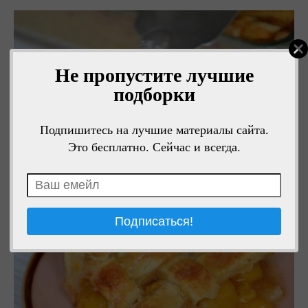
Не пропустите лучшие
подборки
Подпишитесь на лучшие материалы сайта.
Это бесплатно. Сейчас и всегда.