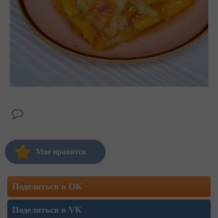
Мне нравится
Поделиться в ОК
Поделиться в VK