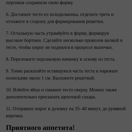
персиков сохранили свою форму.
6. Достаньте тесто из холодильника, отделите треть и
отложите в сторону для формирования решетки.
7. Остальную часть утрамбуйте в форму, формируя
высокие бортики. Сделайте несколько проколов вилкой в
тесте, чтобы пирог не поднялся в процессе выпечки.
8. Переложите персиковую начинку в основу из теста.
9. Тонко раскатайте оставшуюся часть теста и нарежьте
полосками около 1 см. Выложите решеткой.
10. Взбейте яйцо и смажьте тесто сверху. Можно также
дополнительно присыпать щепоткой сахара.
11. Отправьте пирог в духовку на 35–40 минут, до румяной
корочки.
Приятного аппетита!