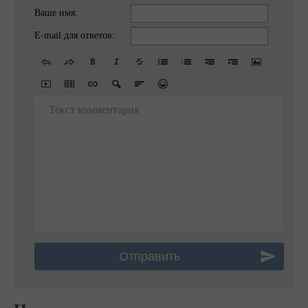
Ваше имя:
E-mail для ответов:
Текст комментария