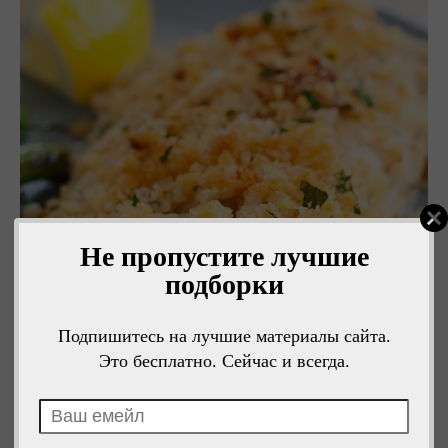
Не пропустите лучшие
подборки
Подпишитесь на лучшие материалы сайта.
Это бесплатно. Сейчас и всегда.