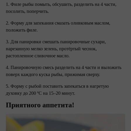
1. Филе рыбы помыть, обсушить, разделить на 4 части,
посолить, поперчить.
2. Форму для запекания смазать оливковым маслом,
положить филе.
3. Для панировки смешать панировочные сухари,
нарезанную мелко зелень, протёртый чеснок,
растопленное сливочное масло.
4. Панировочную смесь разделить на 4 части и выложить
поверх каждого куска рыбы, прижимая сверху.
5. Форму с рыбой поставить запекаться в нагретую
духовку до 200 ºC на 15–20 минут.
Приятного аппетита!