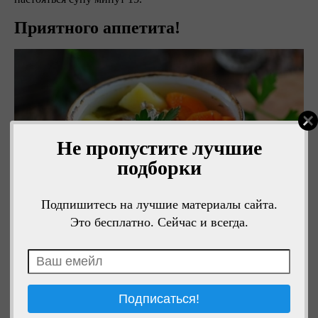
Приятного аппетита!
Не пропустите лучшие
подборки
Подпишитесь на лучшие материалы сайта.
Это бесплатно. Сейчас и всегда.