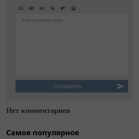
Текст комментария
Нет комментариев
Самое популярное