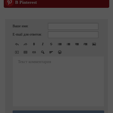
В Pinterest
Ваше имя:
E-mail для ответов:
Текст комментария