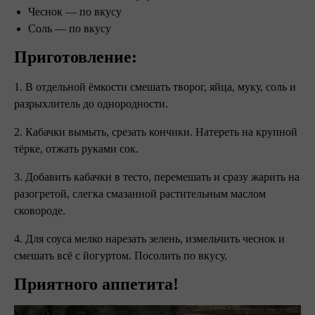
Чеснок — по вкусу
Соль — по вкусу
Приготовление:
1. В отдельной ёмкости смешать творог, яйца, муку, соль и
разрыхлитель до однородности.
2. Кабачки вымыть, срезать кончики. Натереть на крупной
тёрке, отжать руками сок.
3. Добавить кабачки в тесто, перемешать и сразу жарить на
разогретой, слегка смазанной растительным маслом
сковороде.
4. Для соуса мелко нарезать зелень, измельчить чеснок и
смешать всё с йогуртом. Посолить по вкусу.
Приятного аппетита!