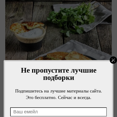
Не пропустите лучшие
подборки
Подпишитесь на лучшие материалы сайта.
Это бесплатно. Сейчас и всегда.