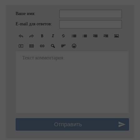
Ваше имя:
E-mail для ответов:
Текст комментария