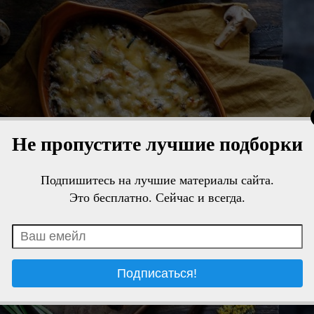
Не пропустите лучшие подборки
Подпишитесь на лучшие материалы сайта.
Это бесплатно. Сейчас и всегда.