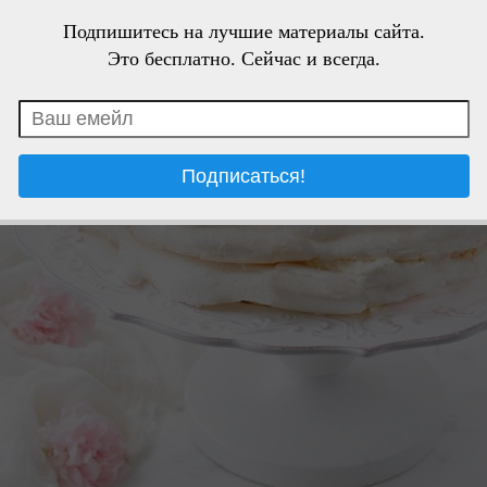
Подпишитесь на лучшие материалы сайта.
Это бесплатно. Сейчас и всегда.