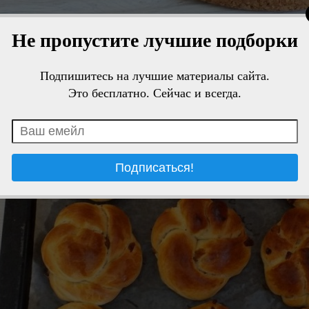
Не пропустите лучшие подборки
Подпишитесь на лучшие материалы сайта.
Это бесплатно. Сейчас и всегда.