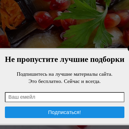
Не пропустите лучшие подборки
Подпишитесь на лучшие материалы сайта.
Это бесплатно. Сейчас и всегда.