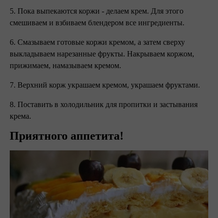
5. Пока выпекаются коржи - делаем крем. Для этого
смешиваем и взбиваем блендером все ингредиенты.
6. Смазываем готовые коржи кремом, а затем сверху
выкладываем нарезанные фрукты. Накрываем коржом,
прижимаем, намазываем кремом.
7. Верхний корж украшаем кремом, украшаем фруктами.
8. Поставить в холодильник для пропитки и застывания
крема.
Приятного аппетита!