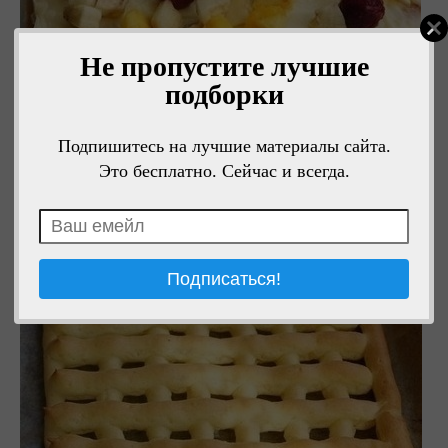
Не пропустите лучшие
подборки
Подпишитесь на лучшие материалы сайта.
Это бесплатно. Сейчас и всегда.