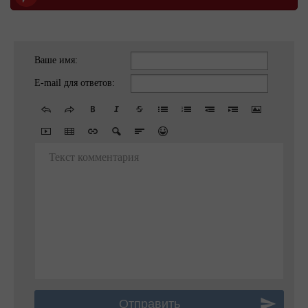
Ваше имя:
E-mail для ответов:
Текст комментария