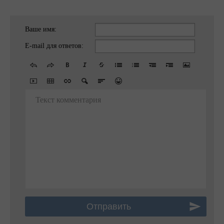
Ваше имя:
E-mail для ответов:
Текст комментария