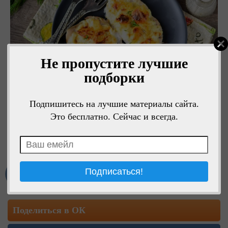
Не пропустите лучшие
подборки
Подпишитесь на лучшие материалы сайта.
Это бесплатно. Сейчас и всегда.
Мне нравится
Поделиться в ОК