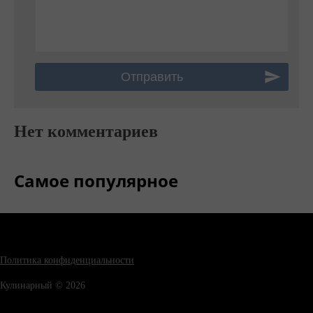
Нет комментариев
Самое популярное
Политика конфиденциальности
Кулинарный © 2026