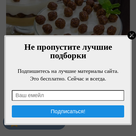
Не пропустите лучшие
подборки
Подпишитесь на лучшие материалы сайта.
Это бесплатно. Сейчас и всегда.
Мне нравится