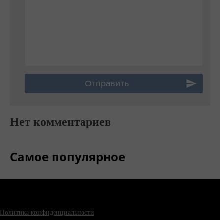
Нет комментариев
Самое популярное
Политика конфиденциальности