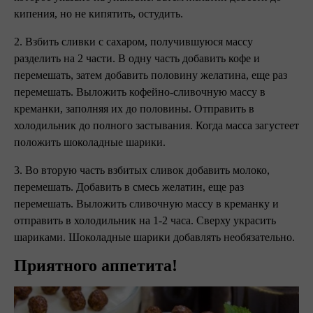
кипения, но не кипятить, остудить.
2. Взбить сливки с сахаром, получившуюся массу
разделить на 2 части. В одну часть добавить кофе и
перемешать, затем добавить половину желатина, еще раз
перемешать. Выложить кофейно-сливочную массу в
креманки, заполняя их до половины. Отправить в
холодильник до полного застывания. Когда масса загустеет
положить шоколадные шарики.
3. Во вторую часть взбитых сливок добавить молоко,
перемешать. Добавить в смесь желатин, еще раз
перемешать. Выложить сливочную массу в креманку и
отправить в холодильник на 1-2 часа. Сверху украсить
шариками. Шоколадные шарики добавлять необязательно.
Приятного аппетита!