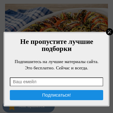
Не пропустите лучшие
подборки
Подпишитесь на лучшие материалы сайта.
Это бесплатно. Сейчас и всегда.
Мне нравится