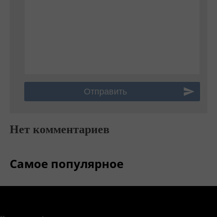
Нет комментариев
Самое популярное