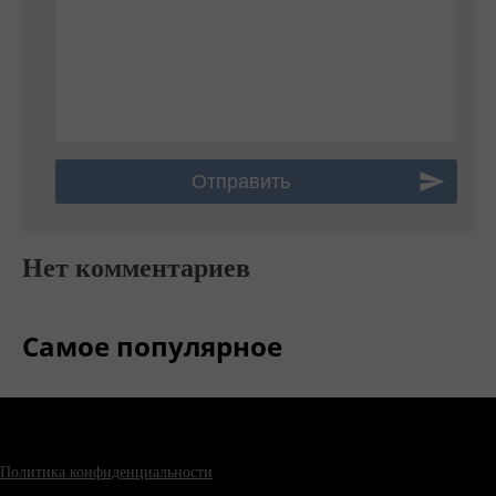
Нет комментариев
Самое популярное
Политика конфиденциальности