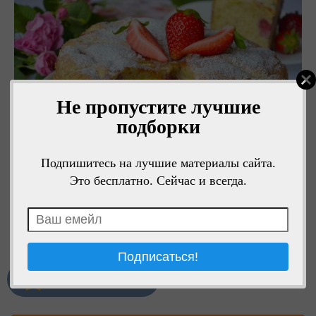
Не пропустите лучшие
подборки
Подпишитесь на лучшие материалы сайта.
Это бесплатно. Сейчас и всегда.
1
Мне нравится