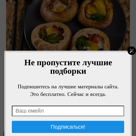
Не пропустите лучшие
подборки
Подпишитесь на лучшие материалы сайта.
Это бесплатно. Сейчас и всегда.
Мне нравится