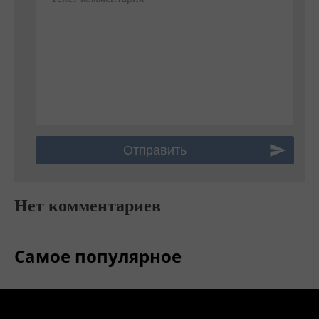
Нет комментариев
Самое популярное