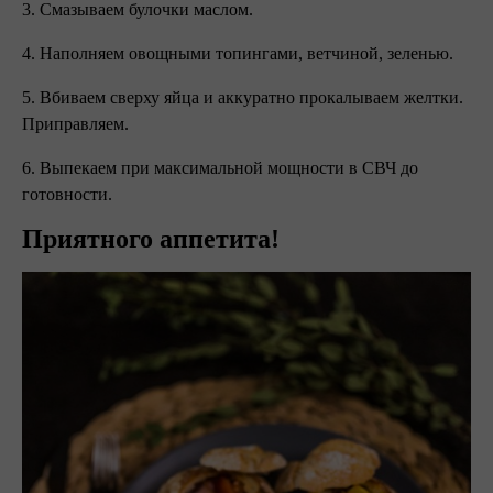
3. Смазываем булочки маслом.
4. Наполняем овощными топингами, ветчиной, зеленью.
5. Вбиваем сверху яйца и аккуратно прокалываем желтки.
Приправляем.
6. Выпекаем при максимальной мощности в СВЧ до
готовности.
Приятного аппетита!