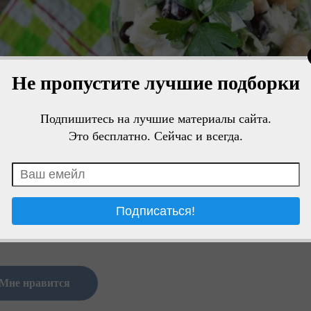
Не пропустите лучшие подборки
Подпишитесь на лучшие материалы сайта.
Это бесплатно. Сейчас и всегда.
Мне нравится