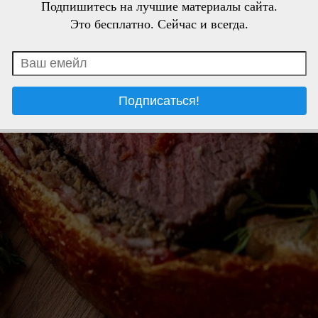
Подпишитесь на лучшие материалы сайта.
Это бесплатно. Сейчас и всегда.