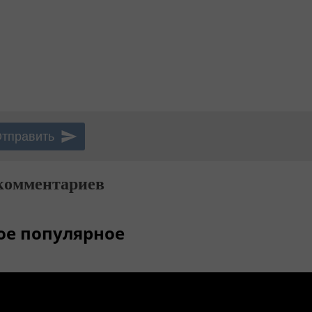
комментариев
ое популярное