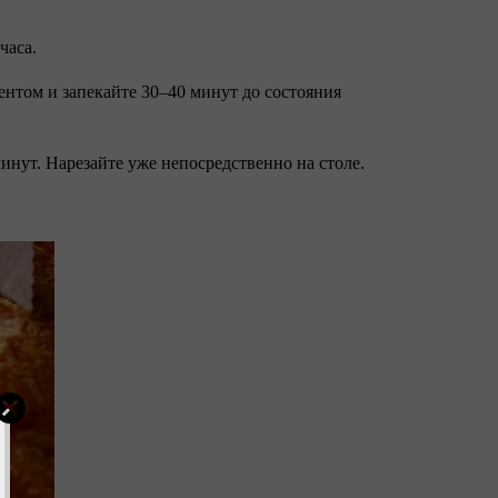
часа.
ментом и запекайте 30–40 минут до состояния
минут. Нарезайте уже непосредственно на столе.