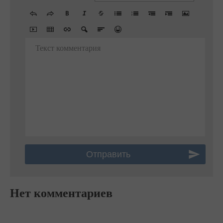
Текст комментария
Нет комментариев