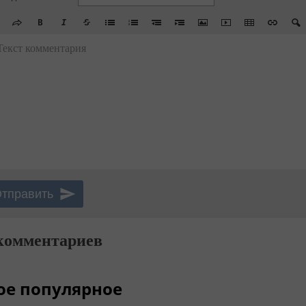
Текст комментария
комментариев
ое популярное