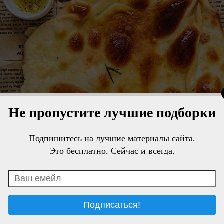
Не пропустите лучшие подборки
Подпишитесь на лучшие материалы сайта.
Это бесплатно. Сейчас и всегда.