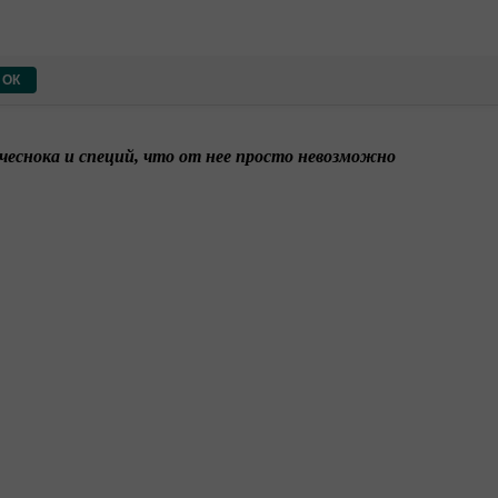
ОК
чеснока и специй, что от нее просто невозможно