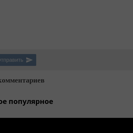
комментариев
ое популярное