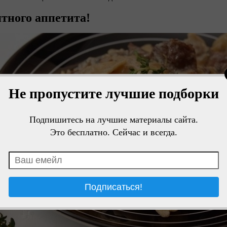
тного аппетита!
Не пропустите лучшие подборки
Подпишитесь на лучшие материалы сайта.
Это бесплатно. Сейчас и всегда.