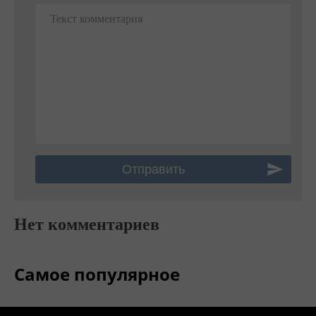
Текст комментария
Нет комментариев
Самое популярное