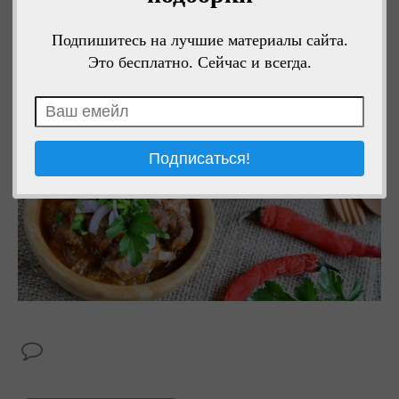
Приятного аппетита!
Подпишитесь на лучшие материалы сайта.
Это бесплатно. Сейчас и всегда.