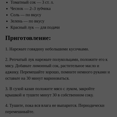
Томатный сок — 3 ст. л.
Чеснок — 2–3 зубчика
Соль — по вкусу
Зелень — по вкусу
Красный лук — для подачи
Приготовление:
1. Нарежьте говядину небольшими кусочками.
2. Репчатый лук нарежьте полукольцами, положите его к
мясу. Добавьте лимонный сок, растительное масло и
аджику. Перемешайте хорошо, помните немного руками и
оставьте на 30 минут мариноваться.
3. В сухой казан положите мясо с луком, закройте
крышкой и тушите минут 30 в собственном соку.
4. Тушите, пока вся влага не выпарится. Периодически
перемешивайте.